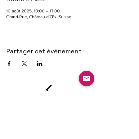
10 août 2025, 10:00 – 17:00
Grand-Rue, Château-d’Œx, Suisse
Partager cet événement
L'Union des
Sociétés
Locales