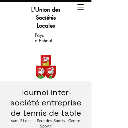
L'Union des
Sociétés
Locales
Pays
d'Enhaut
Tournoi inter-
société entreprise
de tennis de table
sam. 31 oct.
  |  
Parc des Sports - Centre
Sportif