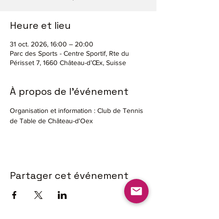
Heure et lieu
31 oct. 2026, 16:00 – 20:00
Parc des Sports - Centre Sportif, Rte du
Périsset 7, 1660 Château-d’Œx, Suisse
À propos de l'événement
Organisation et information : Club de Tennis 
de Table de Château-d'Oex
Partager cet événement