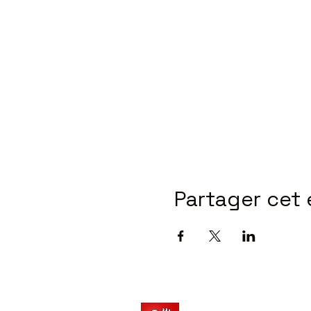
Partager cet