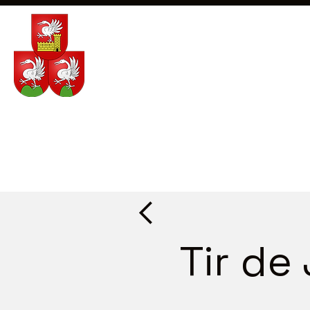
Tir de