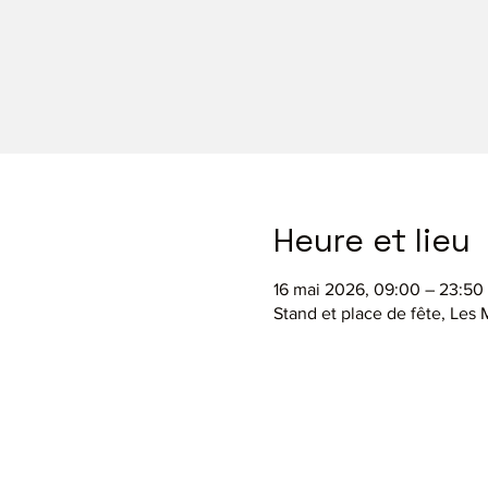
Heure et lieu
16 mai 2026, 09:00 – 23:50
Stand et place de fête, Les 