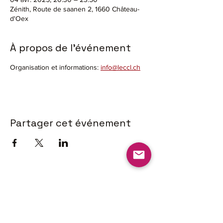
Zénith, Route de saanen 2, 1660 Château-
d'Oex
À propos de l'événement
Organisation et informations: 
info@leccl.ch
Partager cet événement