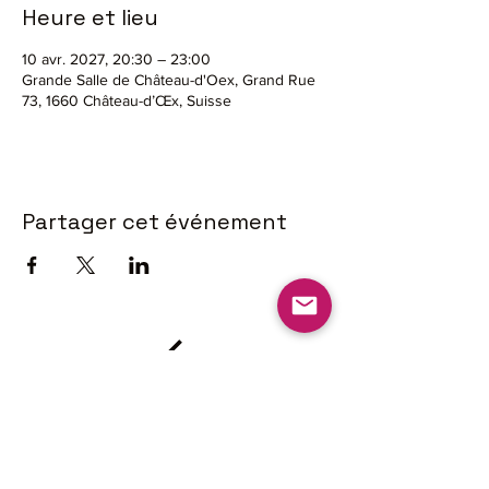
Heure et lieu
10 avr. 2027, 20:30 – 23:00
Grande Salle de Château-d'Oex, Grand Rue
73, 1660 Château-d’Œx, Suisse
Partager cet événement
L'Union des
Sociétés