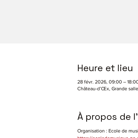
Heure et lieu
28 févr. 2026, 09:00 – 18:0
Château-d’Œx, Grande salle
À propos de 
Organisation : Ecole de mus