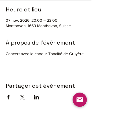
Heure et lieu
07 nov. 2026, 20:00 – 23:00
Montbovon, 1669 Montbovon, Suisse
À propos de l'événement
Concert avec le choeur Tonalité de Gruyère
Partager cet événement