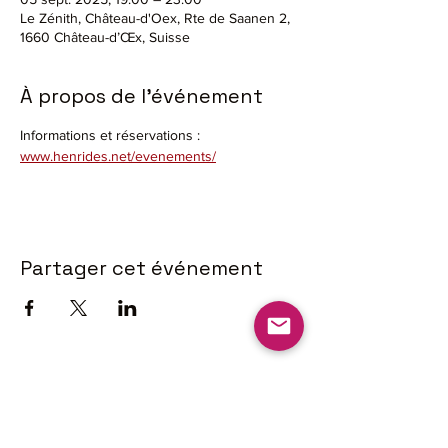
Le Zénith, Château-d'Oex, Rte de Saanen 2,
1660 Château-d’Œx, Suisse
À propos de l'événement
Informations et réservations : 
www.henrides.net/evenements/
Partager cet événement