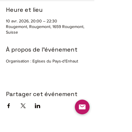
Heure et lieu
10 avr. 2026, 20:00 – 22:30
Rougemont, Rougemont, 1659 Rougemont,
Suisse
À propos de l'événement
Organisation : Eglises du Pays-d'Enhaut
Partager cet événement