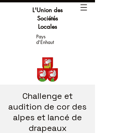
L'Union des
Sociétés
Locales
Pays
d'Enhaut
Challenge et
audition de cor des
alpes et lancé de
drapeaux