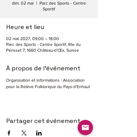
dim. 02 mai
  |  
Parc des Sports - Centre
Sportif
Heure et lieu
02 mai 2027, 09:00 – 18:00
Parc des Sports - Centre Sportif, Rte du
Périsset 7, 1660 Château-d’Œx, Suisse
À propos de l'événement
Organisation et informations : Association 
pour la Relève Folklorique du Pays-d'Enhaut
Partager cet événement