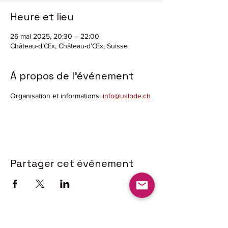
Heure et lieu
26 mai 2025, 20:30 – 22:00
Château-d’Œx, Château-d’Œx, Suisse
À propos de l'événement
Organisation et informations: 
info@uslpde.ch
Partager cet événement