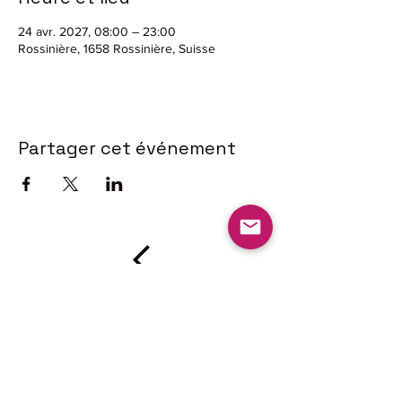
24 avr. 2027, 08:00 – 23:00
Rossinière, 1658 Rossinière, Suisse
Partager cet événement
L'Union des
Sociétés
Locales