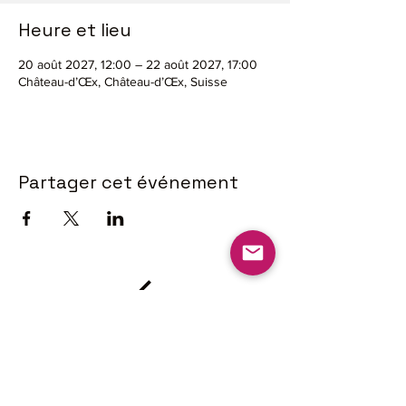
Heure et lieu
20 août 2027, 12:00 – 22 août 2027, 17:00
Château-d’Œx, Château-d’Œx, Suisse
Partager cet événement
L'Union des
Sociétés